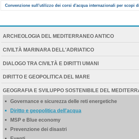
Convenzione sull'utilizzo dei corsi d'acqua internazionali per scopi d
NAVIGATION
ARCHEOLOGIA DEL MEDITERRANEO ANTICO
EXTENDED
CIVILTÀ MARINARA DELL'ADRIATICO
DIALOGO TRA CIVILTÀ E DIRITTI UMANI
DIRITTO E GEOPOLITICA DEL MARE
GEOGRAFIA E SVILUPPO SOSTENIBILE DEL MEDITER
Governance e sicurezza delle reti energetiche
Diritto e geopolitica dell'acqua
MSP e Blue economy
Prevenzione dei disastri
Eventi