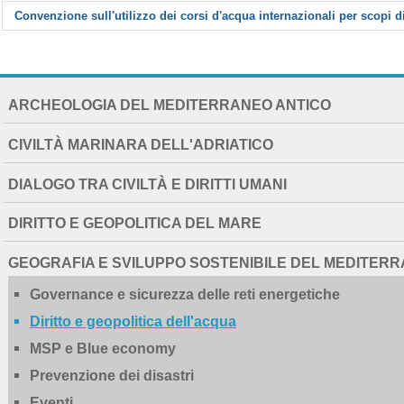
Convenzione sull'utilizzo dei corsi d'acqua internazionali per scopi d
NAVIGATION
ARCHEOLOGIA DEL MEDITERRANEO ANTICO
EXTENDED
CIVILTÀ MARINARA DELL'ADRIATICO
DIALOGO TRA CIVILTÀ E DIRITTI UMANI
DIRITTO E GEOPOLITICA DEL MARE
GEOGRAFIA E SVILUPPO SOSTENIBILE DEL MEDITER
Governance e sicurezza delle reti energetiche
Diritto e geopolitica dell'acqua
MSP e Blue economy
Prevenzione dei disastri
Eventi