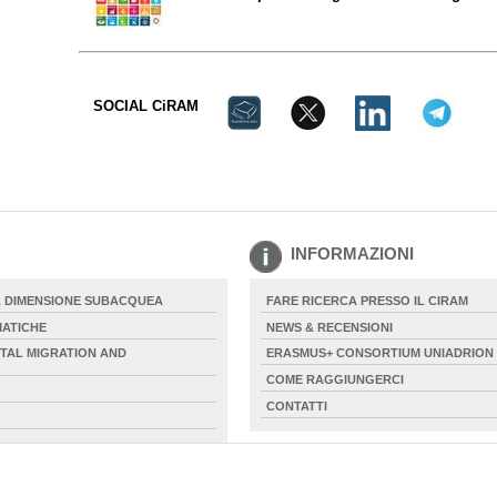
SOCIAL CiRAM
INFORMAZIONI
 DIMENSIONE SUBACQUEA
FARE RICERCA PRESSO IL CIRAM
MATICHE
NEWS & RECENSIONI
NTAL MIGRATION AND
ERASMUS+ CONSORTIUM UNIADRION 
COME RAGGIUNGERCI
CONTATTI