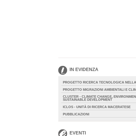
IN EVIDENZA
PROGETTO RICERCA TECNOLOGICA NELLA
PROGETTO MIGRAZIONI AMBIENTALI E CLI
CLUSTER - CLIMATE CHANGE, ENVIRONME
SUSTAINABLE DEVELOPMENT
ICLOS - UNITÀ DI RICERCA MACERATESE
PUBBLICAZIONI
EVENTI