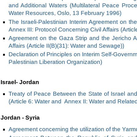
and Additional Waters (Multilateral Peace Proce
Water Resources, Oslo, 13 February 1996)
The Israeli-Palestinian Interim Agreement on t
Annex III: Protocol Concerning Civil Affairs (Art
Agreement on the Gaza Strip and the Jericho Ar
Affairs (Article II(B)(31): Water and Sewage))
Declaration of Principles on Interim Self-Gover
Palestinian Liberation Organization)
Israel- Jordan
Treaty of Peace Between the State of Israel a
(Article 6: Water and Annex II: Water and Relate
Jordan - Syria
Agreement concerning the utilization of the Yar