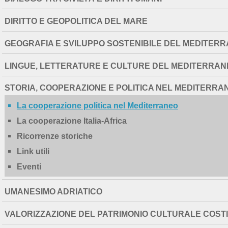
DIRITTO E GEOPOLITICA DEL MARE
GEOGRAFIA E SVILUPPO SOSTENIBILE DEL MEDITER
LINGUE, LETTERATURE E CULTURE DEL MEDITERRAN
STORIA, COOPERAZIONE E POLITICA NEL MEDITERRA
La cooperazione politica nel Mediterraneo
La cooperazione Italia-Africa
Ricorrenze storiche
Link utili
Eventi
UMANESIMO ADRIATICO
VALORIZZAZIONE DEL PATRIMONIO CULTURALE COS