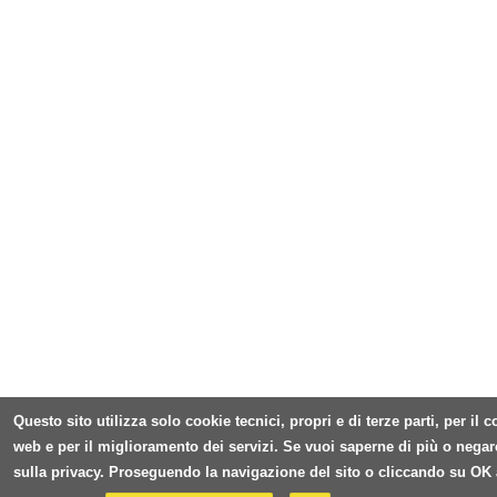
Questo sito utilizza solo cookie tecnici, propri e di terze parti, per il
web e per il miglioramento dei servizi. Se vuoi saperne di più o negar
sulla privacy. Proseguendo la navigazione del sito o cliccando su OK 