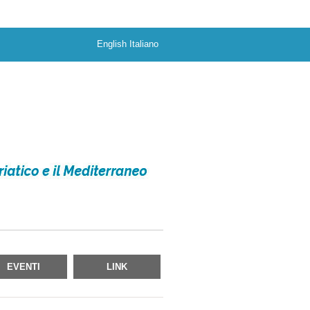
English
Italiano
EVENTI
LINK