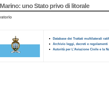
Marino: uno Stato privo di litorale
atorio
Database dei Trattati multilaterali ratif
Archivio leggi, decreti e regolamenti
Autorità per L'Aviazione Civile e la 