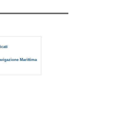
icati
Navigazione Marittima