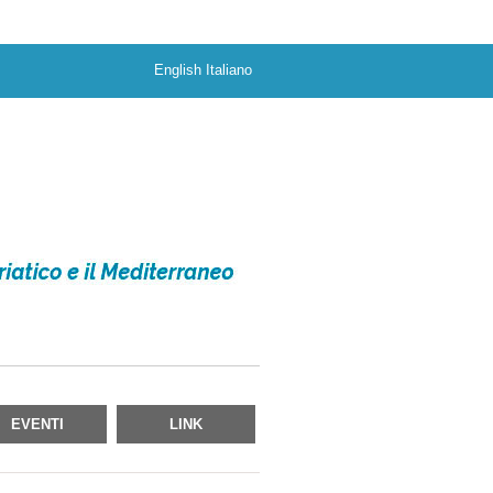
English
Italiano
EVENTI
LINK