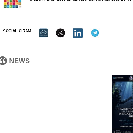
SOCIAL CiRAM
NEWS