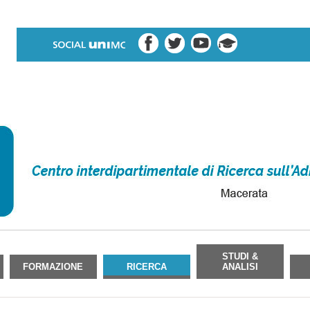
STUDI &
FORMAZIONE
RICERCA
ANALISI