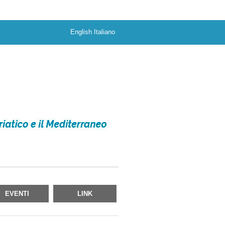
English
Italiano
EVENTI
LINK