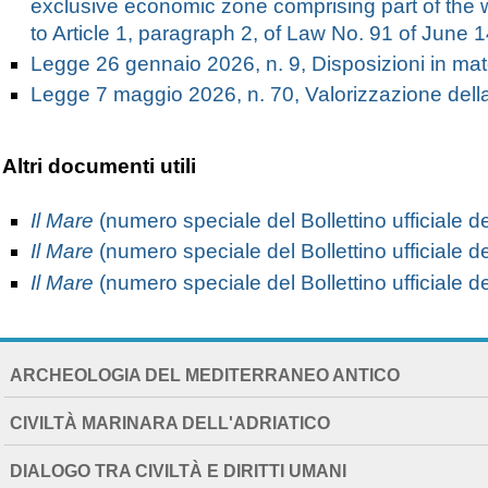
exclusive economic zone comprising part of the wa
to Article 1, paragraph 2, of Law No. 91 of June 
Legge 26 gennaio 2026, n. 9, Disposizioni in mate
Legge 7 maggio 2026, n. 70, Valorizzazione dell
Altri documenti utili
Il Mare
(numero speciale del Bollettino ufficiale d
Il Mare
(numero speciale del Bollettino ufficiale de
Il Mare
(numero speciale del Bollettino ufficiale de
NAVIGATION
ARCHEOLOGIA DEL MEDITERRANEO ANTICO
EXTENDED
CIVILTÀ MARINARA DELL'ADRIATICO
DIALOGO TRA CIVILTÀ E DIRITTI UMANI