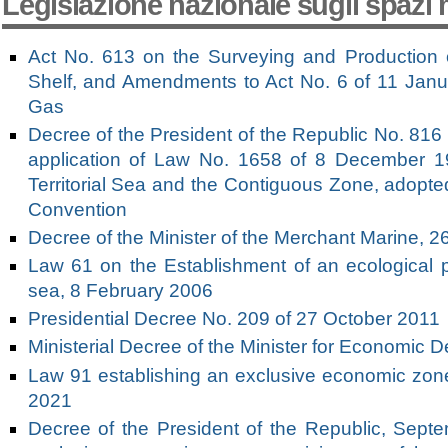
Legislazione nazionale sugli spazi 
Act No. 613 on the Surveying and Production of
Shelf, and Amendments to Act No. 6 of 11 Janu
Gas
Decree of the President of the Republic No. 816 
application of Law No. 1658 of 8 December 19
Territorial Sea and the Contiguous Zone, adopted
Convention
Decree of the Minister of the Merchant Marine, 
Law 61 on the Establishment of an ecological pro
sea, 8 February 2006
Presidential Decree No. 209 of 27 October 2011
Ministerial Decree of the Minister for Economi
Law 91 establishing an exclusive economic zone b
2021
Decree of the President of the Republic, Septe