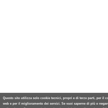
Questo sito utilizza solo cookie tecnici, propri e di terze parti, per il
web e per il miglioramento dei servizi. Se vuoi saperne di più o negar