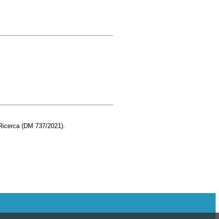
a Ricerca (DM 737/2021).