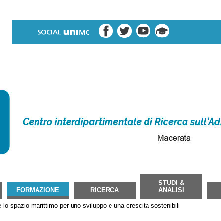
STUDI &
FORMAZIONE
RICERCA
ANALISI
e lo spazio marittimo per uno sviluppo e una crescita sostenibili