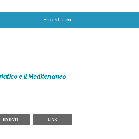
English
Italiano
EVENTI
LINK