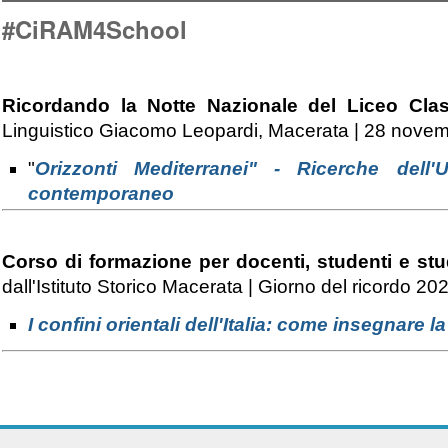
#CiRAM4School
Ricordando la Notte Nazionale del Liceo Cla
Linguistico Giacomo Leopardi, Macerata | 28 nove
"
Orizzonti Mediterranei" - Ricerche dell'
contemporaneo
Corso di formazione per docenti, studenti e stu
dall'Istituto Storico Macerata | Giorno del ricordo 20
I confini orientali dell'Italia: come insegnare 
NAVIGATION