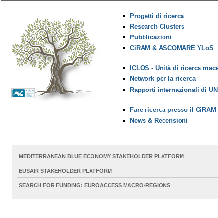
Progetti di ricerca
Research Clusters
Pubblicazioni
CiRAM & ASCOMARE YLoS
ICLOS - Unità di ricerca mac
Network per la ricerca
Rapporti internazionali di U
Fare ricerca presso il CiRAM
News & Recensioni
MEDITERRANEAN BLUE ECONOMY STAKEHOLDER PLATFORM
EUSAIR STAKEHOLDER PLATFORM
SEARCH FOR FUNDING: EUROACCESS MACRO-REGIONS