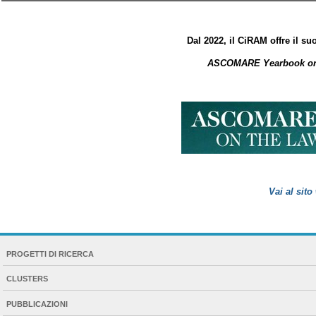
Dal 2022, il CiRAM offre il su
ASCOMARE Yearbook on 
Vai al sit
NAVIGATION
PROGETTI DI RICERCA
EXTENDED
CLUSTERS
PUBBLICAZIONI