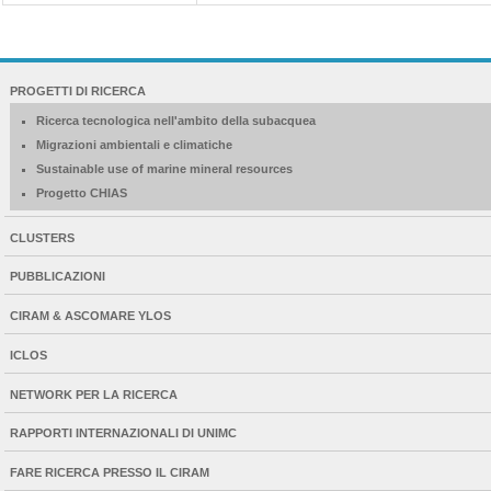
NAVIGATION
PROGETTI DI RICERCA
EXTENDED
Ricerca tecnologica nell'ambito della subacquea
Migrazioni ambientali e climatiche
Sustainable use of marine mineral resources
Progetto CHIAS
CLUSTERS
PUBBLICAZIONI
CIRAM & ASCOMARE YLOS
ICLOS
NETWORK PER LA RICERCA
RAPPORTI INTERNAZIONALI DI UNIMC
FARE RICERCA PRESSO IL CIRAM