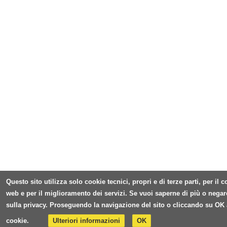
Questo sito utilizza solo cookie tecnici, propri e di terze parti, per il
web e per il miglioramento dei servizi. Se vuoi saperne di più o negar
sulla privacy. Proseguendo la navigazione del sito o cliccando su OK 
cookie.
Ulteriori informazioni
OK