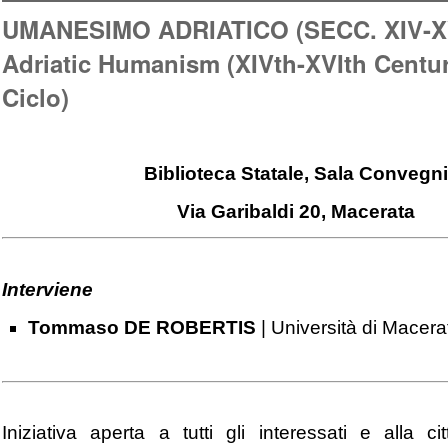
UMANESIMO ADRIATICO (SECC. XIV-X
Adriatic Humanism (XIVth-XVIth Centuri
Ciclo)
Biblioteca Statale, Sala Convegn
Via Garibaldi 20, Macerata
Interviene
Tommaso DE ROBERTIS
| Università di Macera
Iniziativa aperta a tutti gli interessati e alla c