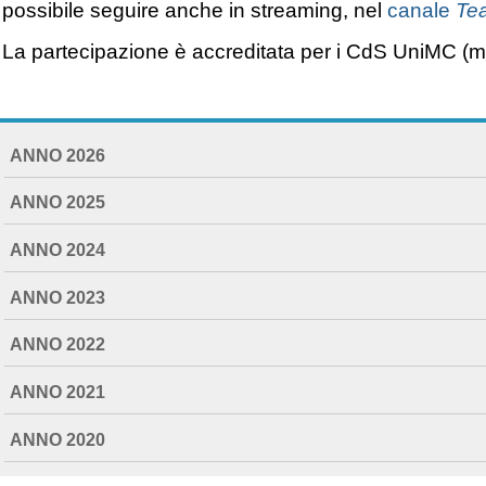
possibile seguire anche in streaming, nel
canale
Te
La partecipazione è accreditata per i CdS UniMC (mo
NAVIGATION
ANNO 2026
EXTENDED
ANNO 2025
ANNO 2024
ANNO 2023
ANNO 2022
ANNO 2021
ANNO 2020