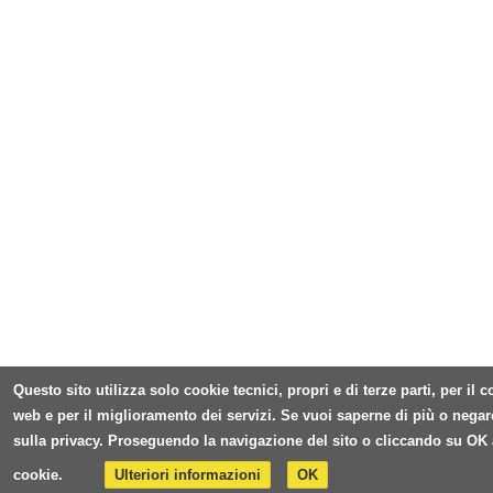
Questo sito utilizza solo cookie tecnici, propri e di terze parti, per il
web e per il miglioramento dei servizi. Se vuoi saperne di più o negar
sulla privacy. Proseguendo la navigazione del sito o cliccando su OK 
cookie.
Ulteriori informazioni
OK