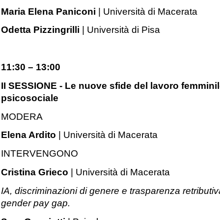
Maria Elena Paniconi
| Università di Macerata
Odetta Pizzingrilli
| Università di Pisa
11:30 – 13:00
II SESSIONE - Le nuove sfide del lavoro femminile:
psicosociale
MODERA
Elena Ardito
| Università di Macerata
INTERVENGONO
Cristina Grieco
| Università di Macerata
IA, discriminazioni di genere e trasparenza retributiv
gender pay gap.