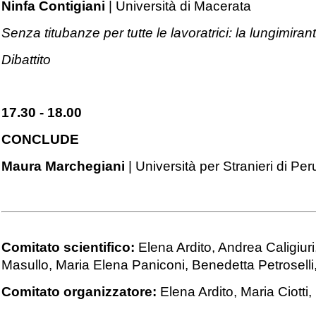
Ninfa Contigiani
| Università di Macerata
Senza titubanze per tutte le lavoratrici: la lungimira
Dibattito
17.30 - 18.00
CONCLUDE
Maura Marchegiani
| Università per Stranieri di Per
Comitato scientifico:
Elena Ardito, Andrea Caligiuri,
Masullo, Maria Elena Paniconi, Benedetta Petroselli, 
Comitato organizzatore:
Elena Ardito, Maria Ciotti,