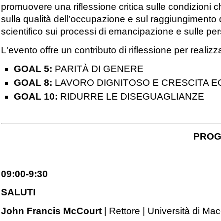
promuovere una riflessione critica sulle condizioni c
sulla qualità dell’occupazione e sul raggiungimento d
scientifico sui processi di emancipazione e sulle persi
L'evento offre un contributo di riflessione per realizza
GOAL 5:
PARITÀ DI GENERE
GOAL 8:
LAVORO DIGNITOSO E CRESCITA 
GOAL 10:
RIDURRE LE DISEGUAGLIANZE
PRO
09:00-9:30
SALUTI
John Francis McCourt
| Rettore | Università di Ma