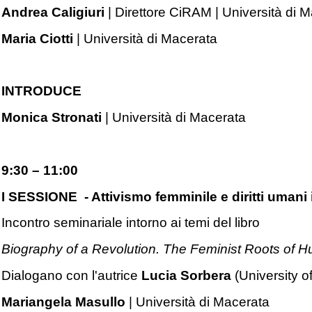
Andrea Caligiuri
| Direttore CiRAM | Università di 
Maria Ciotti
| Università di Macerata
INTRODUCE
Monica Stronati
| Università di Macerata
9:30 – 11:00
I SESSIONE - Attivismo femminile e diritti umani 
Incontro seminariale intorno ai temi del libro
Biography of a Revolution. The Feminist Roots of H
Dialogano con l'autrice
Lucia Sorbera
(University o
Mariangela Masullo
| Università di Macerata