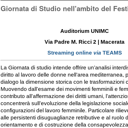
Giornata di Studio nell'ambito del Fest
Auditorium UNIMC
Via Padre M. Ricci 2 | Macerata
Streaming online
via
TEAMS
La Giornata di studio intende offrire un’analisi interdi
diritto al lavoro delle donne nell’area mediterranea,
dialogo la dimensione storica con le trasformazion
Muovendo dall’esame dei movimenti femminili e femmi
contributo all’affermazione dei diritti umani, l’attenzi
concentrerà sull’evoluzione della legislazione sociale
configurazioni del lavoro femminile. Particolare rilievo 
alle persistenti disuguaglianze retributive e al ruolo
orientamento e di costruzione della consapevolezza p