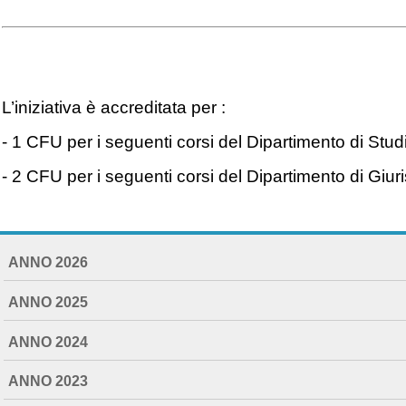
L’iniziativa è accreditata per :
-
1 CFU per i seguenti corsi del Dipartimento di
Stud
- 2 CFU per i seguenti corsi del Dipartimento di Gi
NAVIGATION
ANNO 2026
EXTENDED
ANNO 2025
ANNO 2024
ANNO 2023