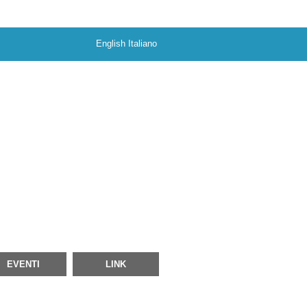
English
Italiano
EVENTI
LINK