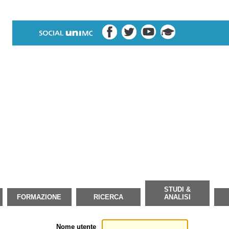
STUDI &
FORMAZIONE
RICERCA
ANALISI
Nome utente